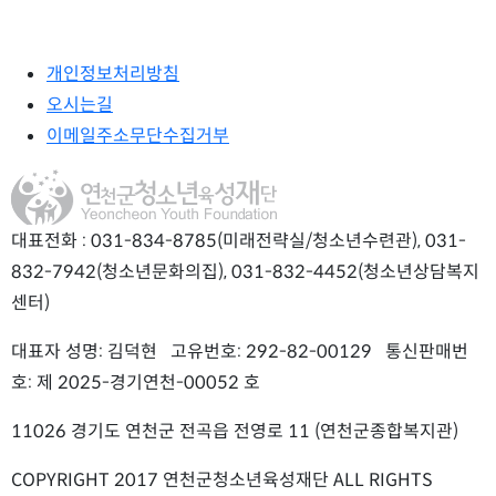
개인정보처리방침
오시는길
이메일주소무단수집거부
대표전화 : 031-834-8785(미래전략실/청소년수련관), 031-
832-7942(청소년문화의집), 031-832-4452(청소년상담복지
센터)
대표자 성명: 김덕현 고유번호: 292-82-00129 통신판매번
호: 제 2025-경기연천-00052 호
11026 경기도 연천군 전곡읍 전영로 11 (연천군종합복지관)
COPYRIGHT 2017 연천군청소년육성재단 ALL RIGHTS