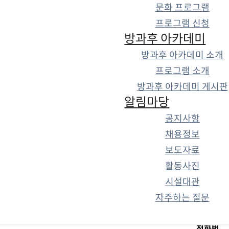
문화 프로그램
프로그램 신청
방과후 아카데미
방과후 아카데미 소개
프로그램 소개
방과후 아카데미 게시판
알림마당
공지사항
채용정보
보도자료
활동사진
시설대관
자주하는 질문
전화번